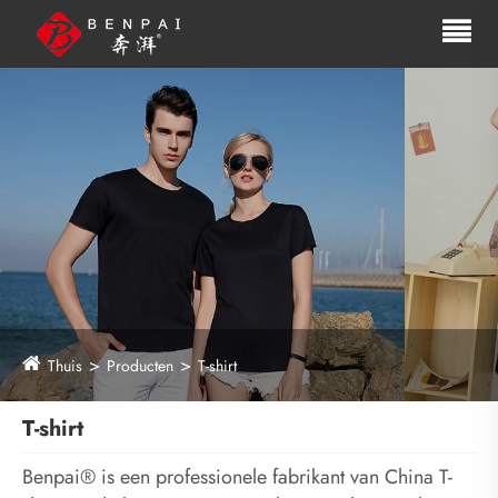
Thuis
Producten
T-shirt
T-shirt
Benpai® is een professionele fabrikant van China T-