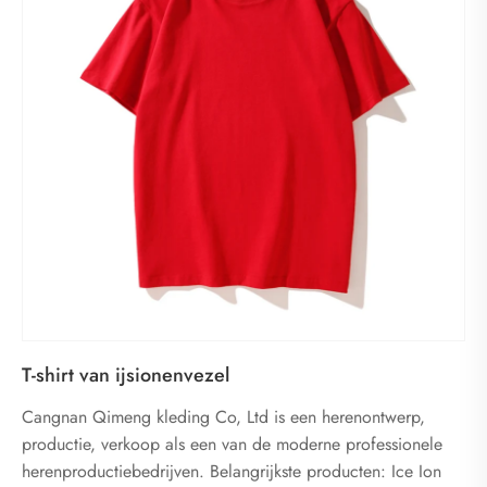
T-shirt van ijsionenvezel
Cangnan Qimeng kleding Co, Ltd is een herenontwerp,
productie, verkoop als een van de moderne professionele
herenproductiebedrijven. Belangrijkste producten: Ice Ion