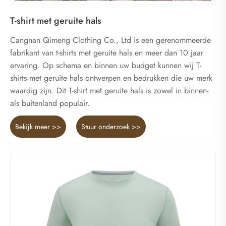
T-shirt met geruite hals
Cangnan Qimeng Clothing Co., Ltd is een gerenommeerde
fabrikant van t-shirts met geruite hals en meer dan 10 jaar
ervaring. Op schema en binnen uw budget kunnen wij T-
shirts met geruite hals ontwerpen en bedrukken die uw merk
waardig zijn. Dit T-shirt met geruite hals is zowel in binnen-
als buitenland populair.
Bekijk meer >>
Stuur onderzoek >>