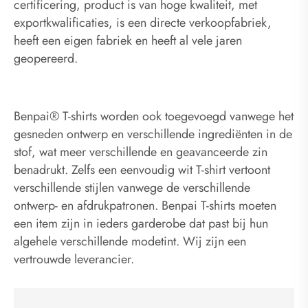
certificering, product is van hoge kwaliteit, met
exportkwalificaties, is een directe verkoopfabriek,
heeft een eigen fabriek en heeft al vele jaren
geopereerd.
Benpai® T-shirts worden ook toegevoegd vanwege het
gesneden ontwerp en verschillende ingrediënten in de
stof, wat meer verschillende en geavanceerde zin
benadrukt. Zelfs een eenvoudig wit T-shirt vertoont
verschillende stijlen vanwege de verschillende
ontwerp- en afdrukpatronen. Benpai T-shirts moeten
een item zijn in ieders garderobe dat past bij hun
algehele verschillende modetint. Wij zijn een
vertrouwde leverancier.