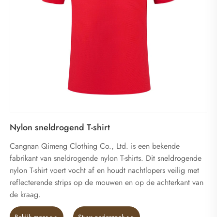
Nylon sneldrogend T-shirt
Cangnan Qimeng Clothing Co., Ltd. is een bekende
fabrikant van sneldrogende nylon T-shirts. Dit sneldrogende
nylon T-shirt voert vocht af en houdt nachtlopers veilig met
reflecterende strips op de mouwen en op de achterkant van
de kraag.