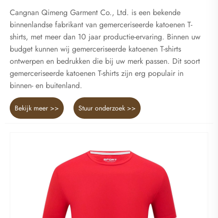
Cangnan Qimeng Garment Co., Ltd. is een bekende
binnenlandse fabrikant van gemerceriseerde katoenen T-
shirts, met meer dan 10 jaar productie-ervaring. Binnen uw
budget kunnen wij gemerceriseerde katoenen T-shirts
ontwerpen en bedrukken die bij uw merk passen. Dit soort
gemerceriseerde katoenen T-shirts zijn erg populair in
binnen- en buitenland.
Bekijk meer >>
Stuur onderzoek >>