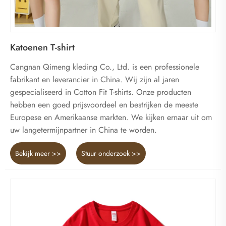
Katoenen T-shirt
Cangnan Qimeng kleding Co., Ltd. is een professionele
fabrikant en leverancier in China. Wij zijn al jaren
gespecialiseerd in Cotton Fit T-shirts. Onze producten
hebben een goed prijsvoordeel en bestrijken de meeste
Europese en Amerikaanse markten. We kijken ernaar uit om
uw langetermijnpartner in China te worden.
Bekijk meer >>
Stuur onderzoek >>