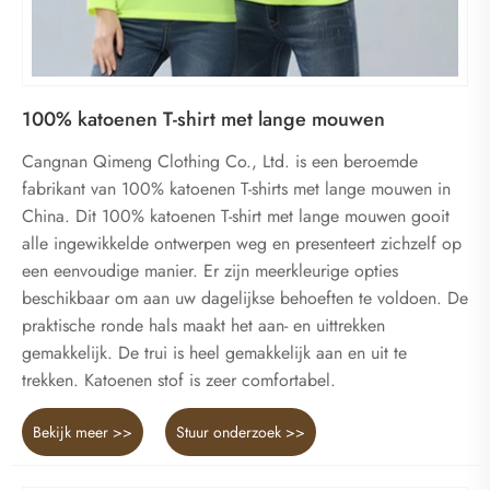
100% katoenen T-shirt met lange mouwen
Cangnan Qimeng Clothing Co., Ltd. is een beroemde
fabrikant van 100% katoenen T-shirts met lange mouwen in
China. Dit 100% katoenen T-shirt met lange mouwen gooit
alle ingewikkelde ontwerpen weg en presenteert zichzelf op
een eenvoudige manier. Er zijn meerkleurige opties
beschikbaar om aan uw dagelijkse behoeften te voldoen. De
praktische ronde hals maakt het aan- en uittrekken
gemakkelijk. De trui is heel gemakkelijk aan en uit te
trekken. Katoenen stof is zeer comfortabel.
Bekijk meer >>
Stuur onderzoek >>