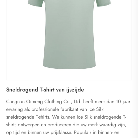
Sneldrogend T-shirt van ijszijde
Cangnan Qimeng Clothing Co., Ltd. heeft meer dan 10 jaar
ervaring als professionele fabrikant van Ice Silk
sneldrogende T-shirts. We kunnen Ice Silk sneldrogende T-
shirts ontwerpen en produceren die uw merk waardig zijn,
op tijd en binnen uw prijsklasse. Populair in binnen- en