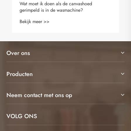
Over ons
Producten
Neem contact met ons op
VOLG ONS