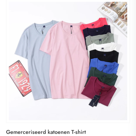
Gemerceriseerd katoenen T-shirt