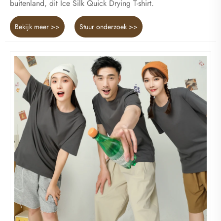
buitenland, dit Ice Silk Quick Drying T-shirt.
Bekijk meer >>
Stuur onderzoek >>