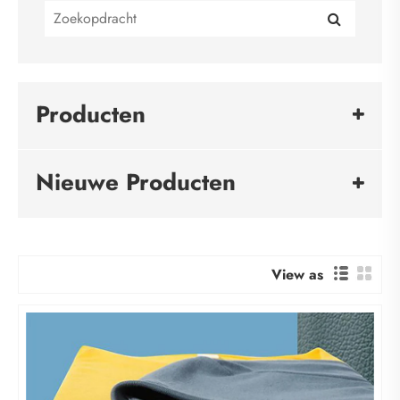
Producten
Nieuwe Producten
View as