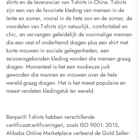
shirts en de leverancier van T-shirts in China. T-shirts
zijn een van de favoriete kleding van mensen in de
lente en zomer, vooral in de hete zon en de zomer, de
voordelen van T-shirts zijn natuurlijk, comfortabel en
chic, en vervangen geleidelijk de voormalige mannen
die een vest of onderhemd dragen plus een shirt met
korte mouwen in sociale gelegenheden, een
seizoensgebonden kleding worden die mensen graag
dragen. Momenteel is het een modieuze jurk
geworden die mannen en vrouwen over de hele
wereld graag dragen. Het is het meest populaire en
meest versleten kledingstuk ter wereld.
Benpai® T-shirts hebben verschillende
certificaatcertificeringen, zoals ISO 9001: 2015,
Alibaba Online Marketplace verleend de Gold Seller-