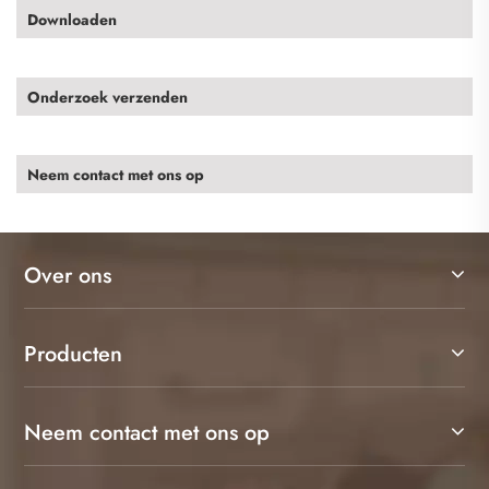
Downloaden
Onderzoek verzenden
Neem contact met ons op
Over ons
Producten
Neem contact met ons op