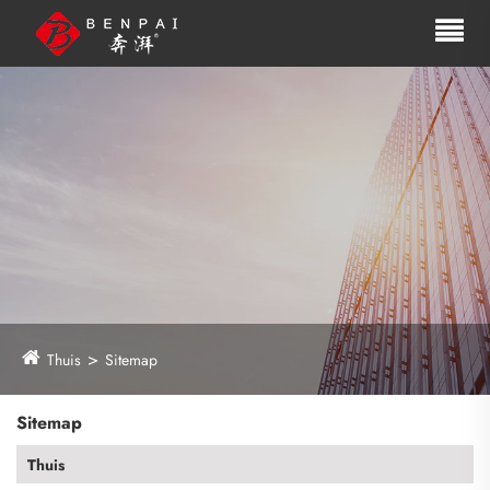
Thuis
Sitemap
Sitemap
Thuis