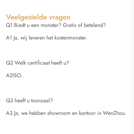
Veelgestelde vragen
Q1 Biedt u een monster? Gratis of betalend?
A1 Ja, wij leveren het kostenmonster.
Q2 Welk certificaat heeft u?
A2ISO.
Q3 heeft u toonzaal?
A3 Ja, we hebben showroom en kantoor in WenZhou.