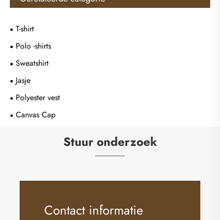
T-shirt
Polo -shirts
Sweatshirt
Jasje
Polyester vest
Canvas Cap
Stuur onderzoek
Contact informatie