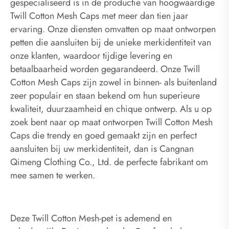
gespecialiseerd is in de productie van hoogwaardige
Twill Cotton Mesh Caps met meer dan tien jaar
ervaring. Onze diensten omvatten op maat ontworpen
petten die aansluiten bij de unieke merkidentiteit van
onze klanten, waardoor tijdige levering en
betaalbaarheid worden gegarandeerd. Onze Twill
Cotton Mesh Caps zijn zowel in binnen- als buitenland
zeer populair en staan ​​bekend om hun superieure
kwaliteit, duurzaamheid en chique ontwerp. Als u op
zoek bent naar op maat ontworpen Twill Cotton Mesh
Caps die trendy en goed gemaakt zijn en perfect
aansluiten bij uw merkidentiteit, dan is Cangnan
Qimeng Clothing Co., Ltd. de perfecte fabrikant om
mee samen te werken.
Deze Twill Cotton Mesh-pet is ademend en