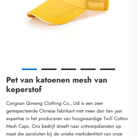
Pet van katoenen mesh van
keperstof
Cangnan Qimeng Clothing Co., Ltd is een zeer
gerespecteerde Chinese fabrikant met meer dan tien jaar
expertise in het produceren van hoogwaardige Twill Cotton
Mesh Caps. Ons bedrijf streeft naar ontwerpdiensten op
maat die aansluiten bij de unieke merkidentiteit van onze