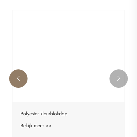


Polyester kleurblokdop
Bekijk meer >>