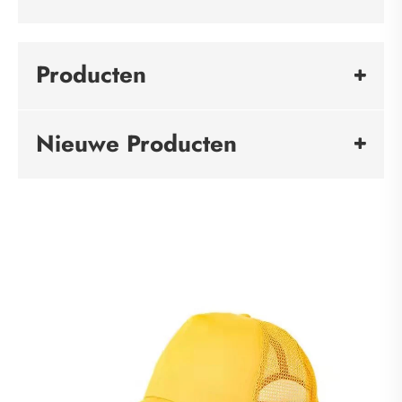
Producten
Nieuwe Producten