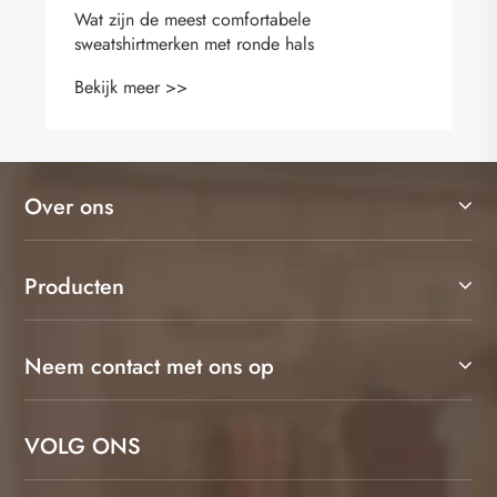
Wat zijn de meest comfortabele
sweatshirtmerken met ronde hals
Bekijk meer >>
Over ons
Producten
Neem contact met ons op
VOLG ONS