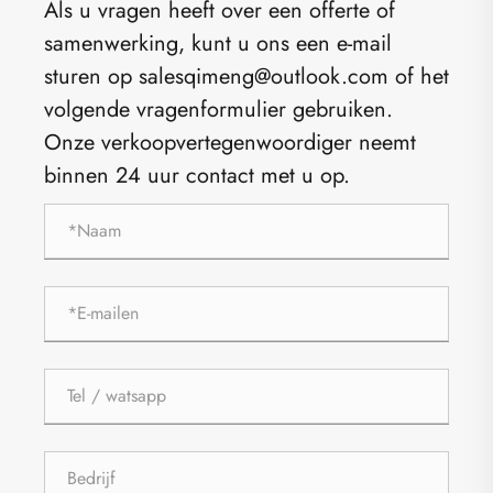
Als u vragen heeft over een offerte of
samenwerking, kunt u ons een e-mail
sturen op salesqimeng@outlook.com of het
volgende vragenformulier gebruiken.
Onze verkoopvertegenwoordiger neemt
binnen 24 uur contact met u op.