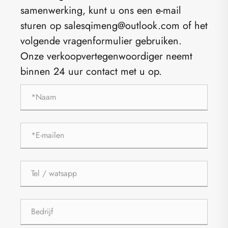
samenwerking, kunt u ons een e-mail
sturen op salesqimeng@outlook.com of het
volgende vragenformulier gebruiken.
Onze verkoopvertegenwoordiger neemt
binnen 24 uur contact met u op.