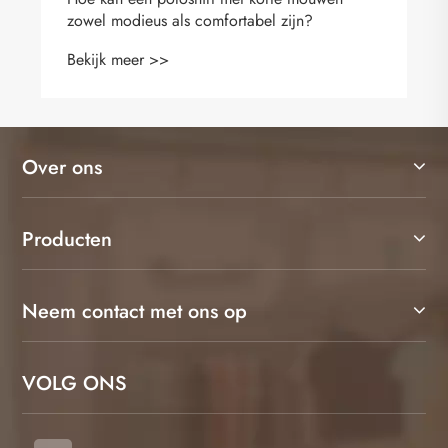
zowel modieus als comfortabel zijn?
Bekijk meer >>
Over ons
Producten
Neem contact met ons op
VOLG ONS