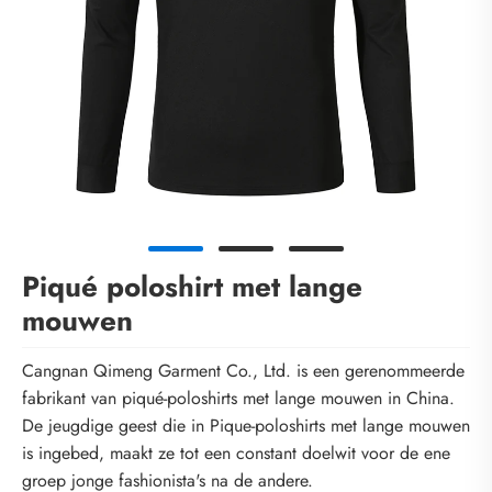
Piqué poloshirt met lange
mouwen
Cangnan Qimeng Garment Co., Ltd. is een gerenommeerde
fabrikant van piqué-poloshirts met lange mouwen in China.
De jeugdige geest die in Pique-poloshirts met lange mouwen
is ingebed, maakt ze tot een constant doelwit voor de ene
groep jonge fashionista's na de andere.