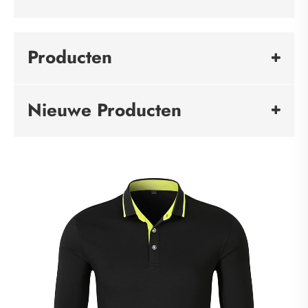
Producten
Nieuwe Producten