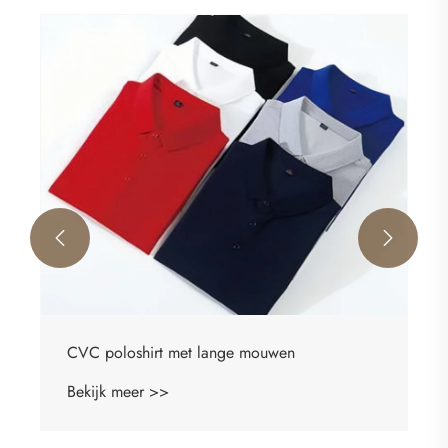


CVC poloshirt met lange mouwen
Bekijk meer >>