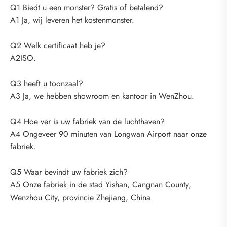
Q1 Biedt u een monster? Gratis of betalend?
A1 Ja, wij leveren het kostenmonster.
Q2 Welk certificaat heb je?
A2ISO.
Q3 heeft u toonzaal?
A3 Ja, we hebben showroom en kantoor in WenZhou.
Q4 Hoe ver is uw fabriek van de luchthaven?
A4 Ongeveer 90 minuten van Longwan Airport naar onze
fabriek.
Q5 Waar bevindt uw fabriek zich?
A5 Onze fabriek in de stad Yishan, Cangnan County,
Wenzhou City, provincie Zhejiang, China.