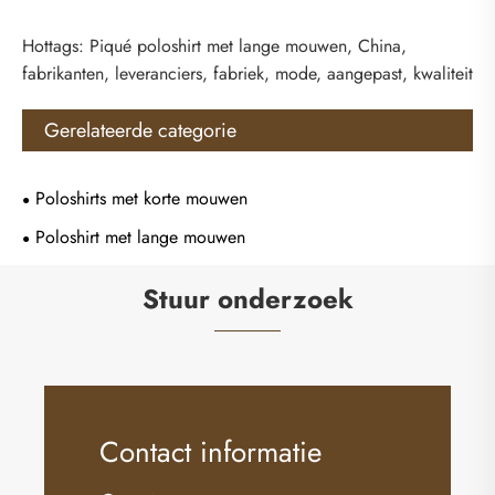
Hottags: Piqué poloshirt met lange mouwen, China,
fabrikanten, leveranciers, fabriek, mode, aangepast, kwaliteit
Gerelateerde categorie
Poloshirts met korte mouwen
Poloshirt met lange mouwen
Stuur onderzoek
Contact informatie