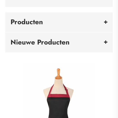
Producten
Nieuwe Producten