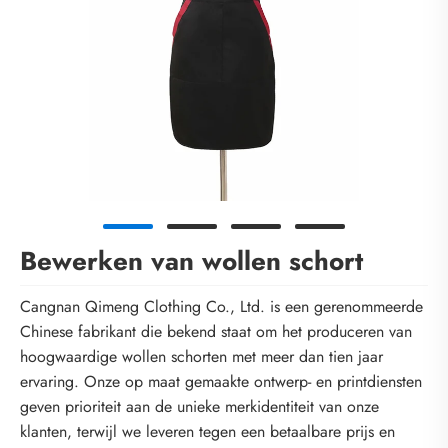
Bewerken van wollen schort
Cangnan Qimeng Clothing Co., Ltd. is een gerenommeerde
Chinese fabrikant die bekend staat om het produceren van
hoogwaardige wollen schorten met meer dan tien jaar
ervaring. Onze op maat gemaakte ontwerp- en printdiensten
geven prioriteit aan de unieke merkidentiteit van onze
klanten, terwijl we leveren tegen een betaalbare prijs en