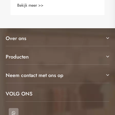
Bekijk meer >>
Over ons
Producten
Neem contact met ons op
VOLG ONS