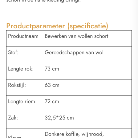
Productparameter (specificatie)
Productnaam
Bewerken van wollen schort
Stof:
Gereedschappen van wol
Lengte rok:
73 cm
Rokstijl:
63 cm
Lengte riem:
72 cm
Zak:
32,5*25 cm
Donkere koffie, wijnrood,