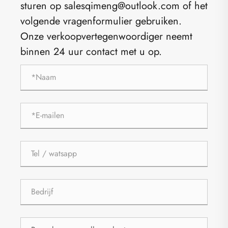
sturen op salesqimeng@outlook.com of het
volgende vragenformulier gebruiken.
Onze verkoopvertegenwoordiger neemt
binnen 24 uur contact met u op.