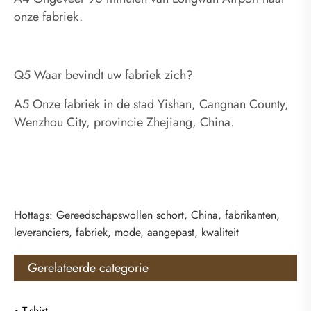
onze fabriek.
Q5 Waar bevindt uw fabriek zich?
A5 Onze fabriek in de stad Yishan, Cangnan County,
Wenzhou City, provincie Zhejiang, China.
Hottags: Gereedschapswollen schort, China, fabrikanten,
leveranciers, fabriek, mode, aangepast, kwaliteit
Gerelateerde categorie
T-shirt