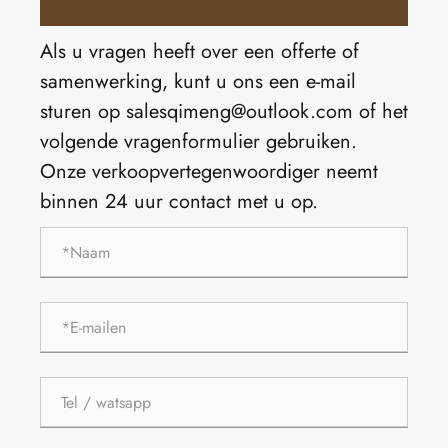
Als u vragen heeft over een offerte of
samenwerking, kunt u ons een e-mail
sturen op salesqimeng@outlook.com of het
volgende vragenformulier gebruiken.
Onze verkoopvertegenwoordiger neemt
binnen 24 uur contact met u op.