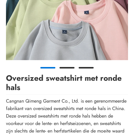
Oversized sweatshirt met ronde
hals
Cangnan Qimeng Garment Co., Ltd. is een gerenommeerde
fabrikant van oversized sweatshirts met ronde hals in China.
Deze oversized sweatshirts met ronde hals hebben de
voorkeur voor de lente- en herfstseizoenen, en sweatshirts
zijn slechts de lente- en herfstartikelen die de moeite waard