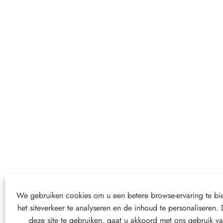
We gebruiken cookies om u een betere browse-ervaring te bi
het siteverkeer te analyseren en de inhoud te personaliseren.
deze site te gebruiken, gaat u akkoord met ons gebruik v