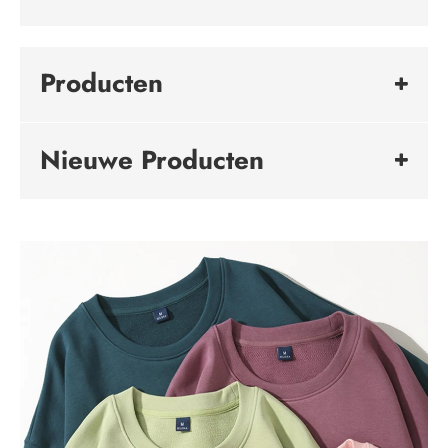
Producten
Nieuwe Producten