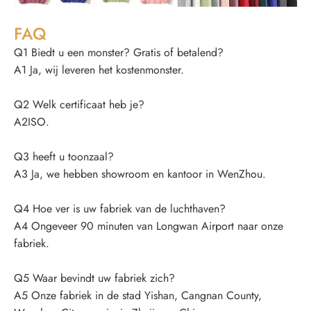
FAQ
Q1 Biedt u een monster? Gratis of betalend?
A1 Ja, wij leveren het kostenmonster.
Q2 Welk certificaat heb je?
A2ISO.
Q3 heeft u toonzaal?
A3 Ja, we hebben showroom en kantoor in WenZhou.
Q4 Hoe ver is uw fabriek van de luchthaven?
A4 Ongeveer 90 minuten van Longwan Airport naar onze
fabriek.
Q5 Waar bevindt uw fabriek zich?
A5 Onze fabriek in de stad Yishan, Cangnan County,