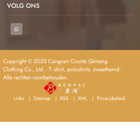
VOLG ONS
Copyright © 2023 Cangnan County Qimeng
Clothing Co., Ltd. - T -shirt, poloshirts, zweethemd -
Alle rechten voorbehouden.
Links
Sitemap
RSS
XML
Privacybeleid