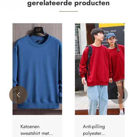
gerelateerde producten


Katoenen
Anti-pilling
sweatshirt met
polyester